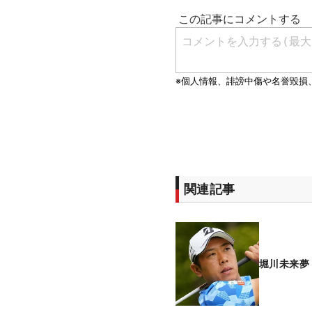
関連記事
堀川未来夢