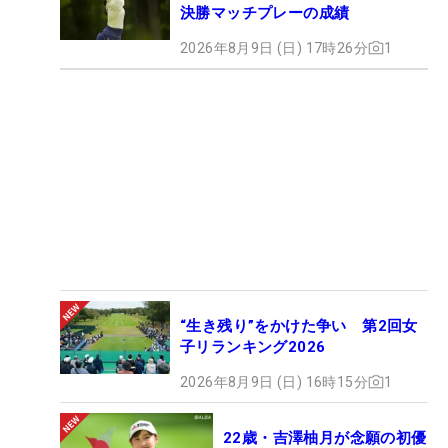
決勝マッチプレーの成績
2026年8月9日 (日) 17時26分
1
“生き残り”をかけた争い 第2回女
子リランキング2026
2026年8月9日 (日) 16時15分
1
22歳・吉澤柚月が念願の初優