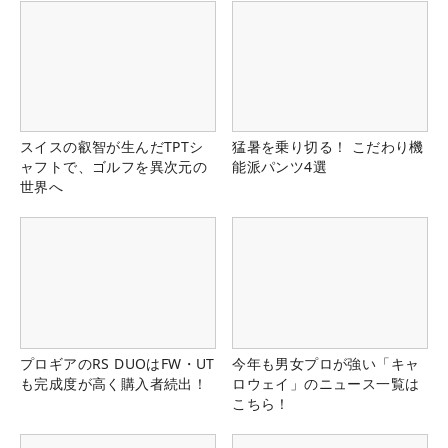
スイスの叡智が生んだTPTシ
猛暑を乗り切る！ こだわり機
ャフトで、ゴルフを異次元の
能派パンツ4選
世界へ
プロギアのRS DUOはFW・UT
今年も男女プロが強い「キャ
も完成度が高く購入者続出！
ロウェイ」のニュース一覧は
こちら！