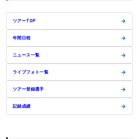
→
ツアーTOP
→
年間日程
→
ニュース一覧
→
ライブフォト一覧
→
ツアー登録選手
→
記録成績