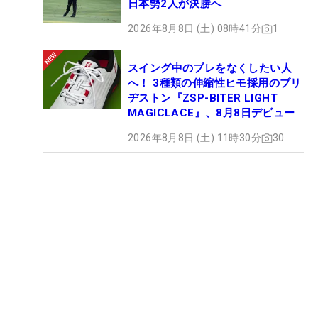
日本勢2人が決勝へ
2026年8月8日 (土) 08時41分
1
スイング中のブレをなくしたい人
へ！ 3種類の伸縮性ヒモ採用のブリ
ヂストン『ZSP-BITER LIGHT
MAGICLACE』、8月8日デビュー
2026年8月8日 (土) 11時30分
30