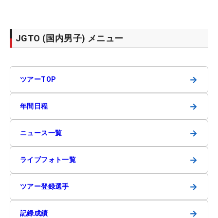
JGTO (国内男子) メニュー
→
ツアーTOP
→
年間日程
→
ニュース一覧
→
ライブフォト一覧
→
ツアー登録選手
→
記録成績