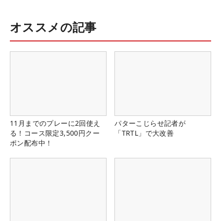
オススメの記事
11月までのプレーに2回使え
パターこじらせ記者が
る！コース限定3,500円クー
「TRTL」で大改善
ポン配布中！