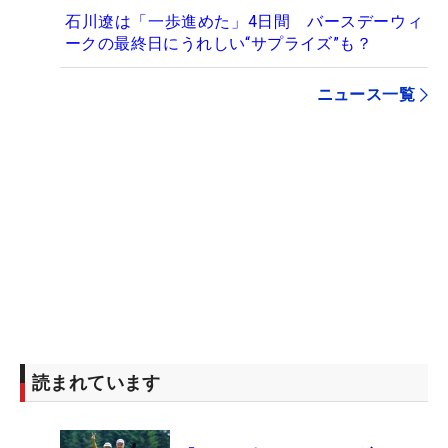
石川遼は「一歩進めた」4日間 バースデーウィ
ークの最終日にうれしい“サプライズ”も？
ニュース一覧
読まれています