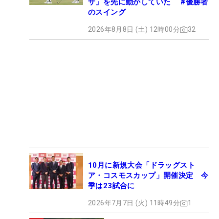
ザ」を先に動かしていた #優勝者
のスイング
2026年8月8日 (土) 12時00分
32
10月に新規大会「ドラッグスト
ア・コスモスカップ」開催決定 今
季は23試合に
2026年7月7日 (火) 11時49分
1