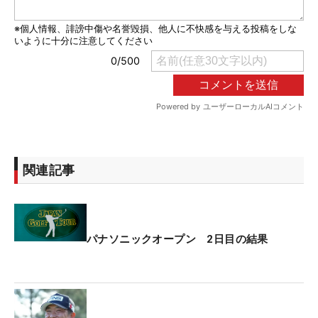
関連記事
パナソニックオープン 2日目の結果