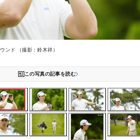
ウンド （撮影：鈴木祥）
この写真の記事を読む