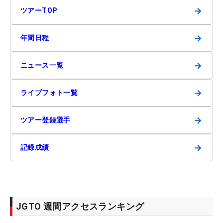
→
ツアーTOP
→
年間日程
→
ニュース一覧
→
ライブフォト一覧
→
ツアー登録選手
→
記録成績
JGTO 週間アクセスランキング