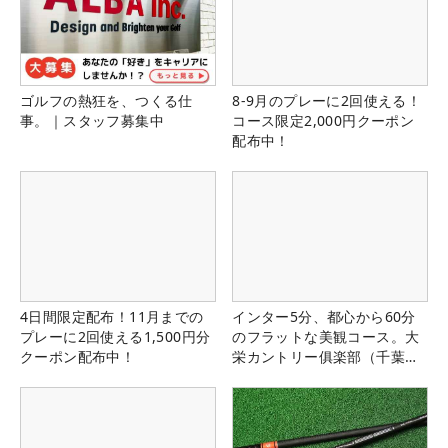
ゴルフの熱狂を、つくる仕
8-9月のプレーに2回使える！
事。｜スタッフ募集中
コース限定2,000円クーポン
配布中！
4日間限定配布！11月までの
インター5分、都心から60分
プレーに2回使える1,500円分
のフラットな美観コース。大
クーポン配布中！
栄カントリー俱楽部（千葉
県）