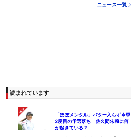
ニュース一覧
読まれています
「ほぼメンタル」パター入らず今季
2度目の予選落ち 佐久間朱莉に何
が起きている？