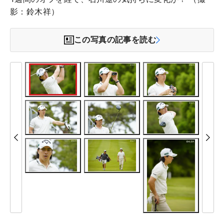
影：鈴木祥）
この写真の記事を読む