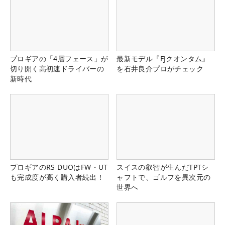
プロギアの「4層フェース」が
最新モデル『FJクオンタム』
切り開く高初速ドライバーの
を石井良介プロがチェック
新時代
プロギアのRS DUOはFW・UT
スイスの叡智が生んだTPTシ
も完成度が高く購入者続出！
ャフトで、ゴルフを異次元の
世界へ