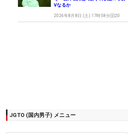
Vなるか
2026年8月8日 (土) 17時58分
20
JGTO (国内男子) メニュー