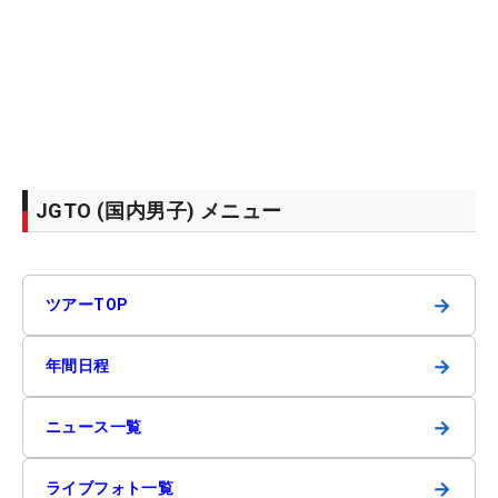
JGTO (国内男子) メニュー
→
ツアーTOP
→
年間日程
→
ニュース一覧
→
ライブフォト一覧