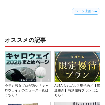
ページ上部へ
オススメの記事
今年も男女プロが強い「キャ
ALBA Netゴルフ場予約／【毎
ロウェイ」のニュース一覧は
週更新】特別優待プランはこ
こちら！
ちら！