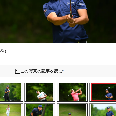
木啓）
この写真の記事を読む