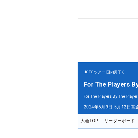
JGTOツアー
国内男子
For The Players B
For The Players By The Player
2024年5月9日-5月12日
賞
大会TOP
リーダーボード