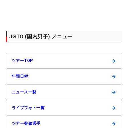
JGTO (国内男子) メニュー
→
ツアーTOP
→
年間日程
→
ニュース一覧
→
ライブフォト一覧
→
ツアー登録選手