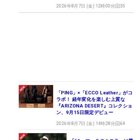
2026年8月7日 (金) 12時00分
35
「PING」×「ECCO Leather」がコ
ラボ！ 経年変化を楽しむ上質な
『ARIZONA DESERT』コレクショ
ン、9月15日限定デビュー
2026年8月7日 (金) 14時28分
64