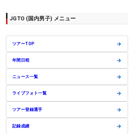
JGTO (国内男子) メニュー
→
ツアーTOP
→
年間日程
→
ニュース一覧
→
ライブフォト一覧
→
ツアー登録選手
→
記録成績