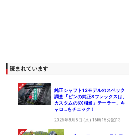
読まれています
純正シャフト12モデルのスペック
調査「ピンの純正Sフレックスは、
カスタムの6X相当」テーラー、キ
ャロ…もチェック！
2026年8月5日 (水) 16時15分
13