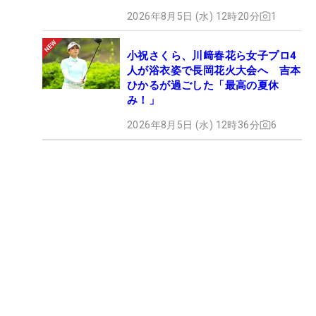
2026年8月5日 (水) 12時20分
1
小祝さくら、川﨑春花ら女子プロ4
人が浴衣姿で長岡花火大会へ 吉本
ひかるが過ごした「最高の夏休
み！」
2026年8月5日 (水) 12時36分
6