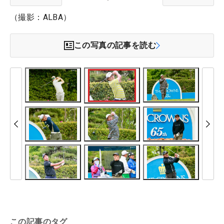
（撮影：ALBA）
この写真の記事を読む
この記事のタグ