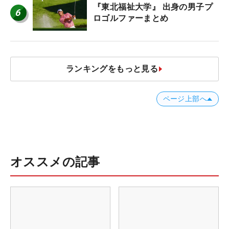
『東北福祉大学』 出身の男子プ
6
ロゴルファーまとめ
ランキングをもっと見る
ページ上部へ
オススメの記事