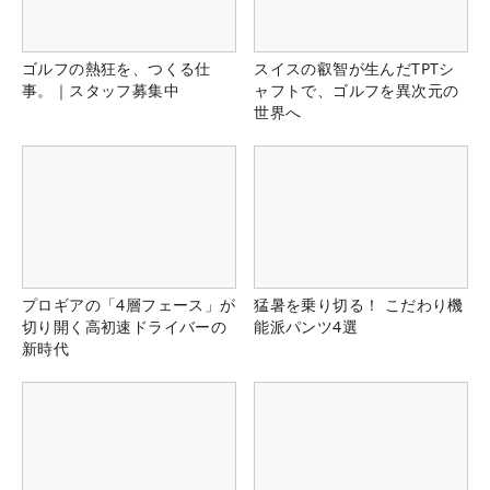
ゴルフの熱狂を、つくる仕
スイスの叡智が生んだTPTシ
事。｜スタッフ募集中
ャフトで、ゴルフを異次元の
世界へ
プロギアの「4層フェース」が
猛暑を乗り切る！ こだわり機
切り開く高初速ドライバーの
能派パンツ4選
新時代