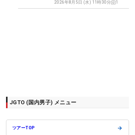
2026年8月5日 (水) 11時30分
1
JGTO (国内男子) メニュー
→
ツアーTOP