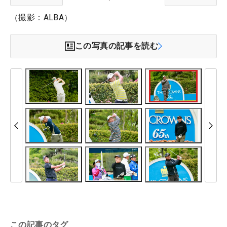
（撮影：ALBA）
この写真の記事を読む
この記事のタグ