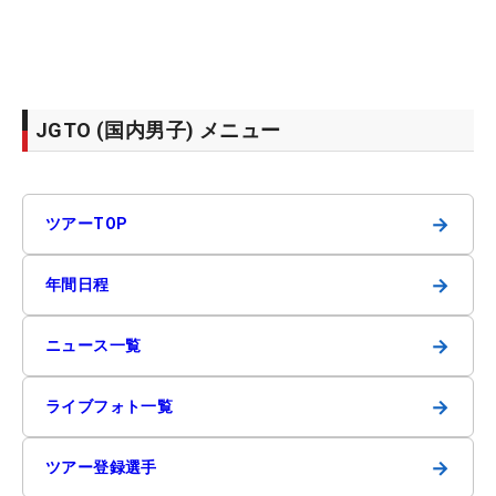
JGTO (国内男子) メニュー
→
ツアーTOP
→
年間日程
→
ニュース一覧
→
ライブフォト一覧
→
ツアー登録選手