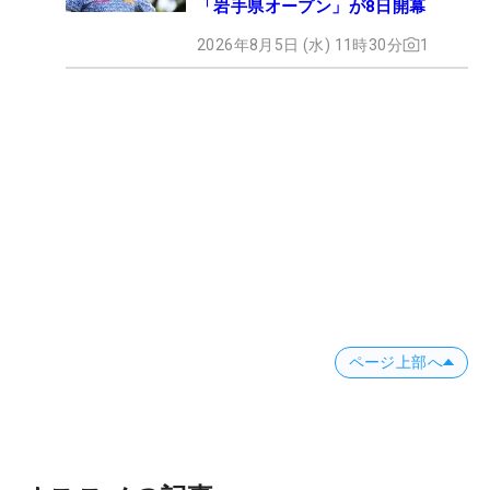
「岩手県オープン」が8日開幕
2026年8月5日 (水) 11時30分
1
ページ上部へ