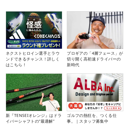
ネクストヒロイン選手とラウ
プロギアの「4層フェース」が
ンドできるチャンス！詳しく
切り開く高初速ドライバーの
はこちら！
新時代
新『TENSEIオレンジ』はドラ
ゴルフの熱狂を、つくる仕
イバーシャフトの“最適解”
事。｜スタッフ募集中