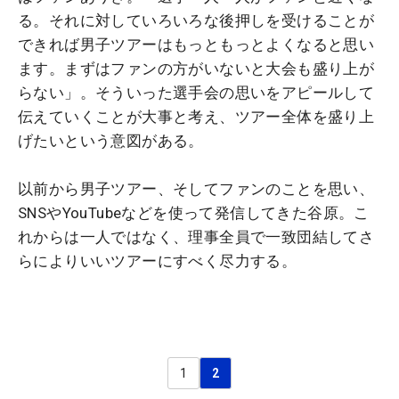
る。それに対していろいろな後押しを受けることが
できれば男子ツアーはもっともっとよくなると思い
ます。まずはファンの方がいないと大会も盛り上が
らない」。そういった選手会の思いをアピールして
伝えていくことが大事と考え、ツアー全体を盛り上
げたいという意図がある。
以前から男子ツアー、そしてファンのことを思い、
SNSやYouTubeなどを使って発信してきた谷原。こ
れからは一人ではなく、理事全員で一致団結してさ
らによりいいツアーにすべく尽力する。
1
2