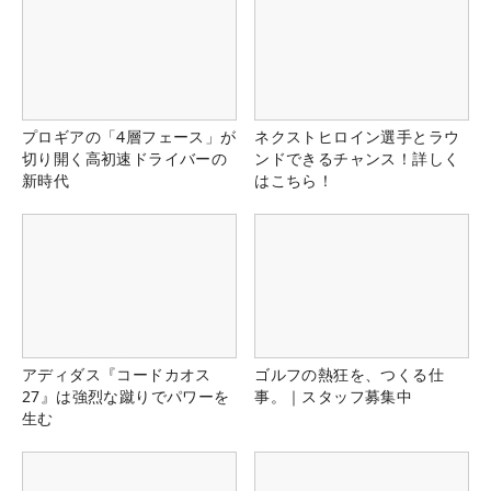
プロギアの「4層フェース」が
ネクストヒロイン選手とラウ
切り開く高初速ドライバーの
ンドできるチャンス！詳しく
新時代
はこちら！
アディダス『コードカオス
ゴルフの熱狂を、つくる仕
27』は強烈な蹴りでパワーを
事。｜スタッフ募集中
生む