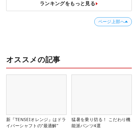
ランキングをもっと見る
ページ上部へ
オススメの記事
新『TENSEIオレンジ』はドラ
猛暑を乗り切る！ こだわり機
イバーシャフトの“最適解”
能派パンツ4選