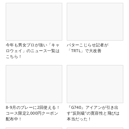
今年も男女プロが強い「キャ
パターこじらせ記者が
ロウェイ」のニュース一覧は
「TRTL」で大改善
こちら！
8-9月のプレーに2回使える！
『G740』アイアンが引き出
コース限定2,000円クーポン
す“反則級”の寛容性と飛びは
配布中！
本当だった！