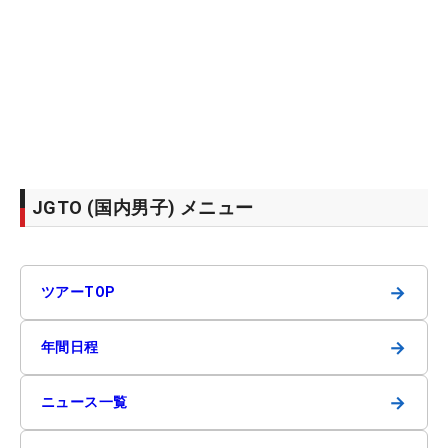
JGTO (国内男子) メニュー
→
ツアーTOP
→
年間日程
→
ニュース一覧