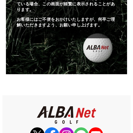
ている場合、この画面が頻繁に表示されることがあ
ります。
お客様にはご不便をおかけいたしますが、何卒ご理
解いただきますよう、お願い申し上げます。