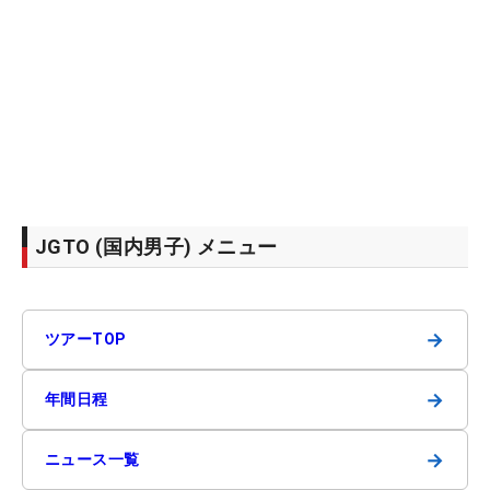
JGTO (国内男子) メニュー
→
ツアーTOP
→
年間日程
→
ニュース一覧