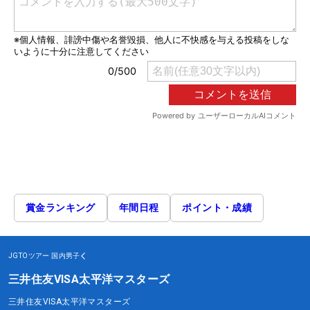
賞金ランキング
年間日程
ポイント・成績
JGTOツアー
国内男子
三井住友VISA太平洋マスターズ
三井住友VISA太平洋マスターズ