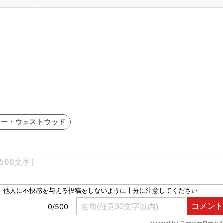
リー・ウェストウッド