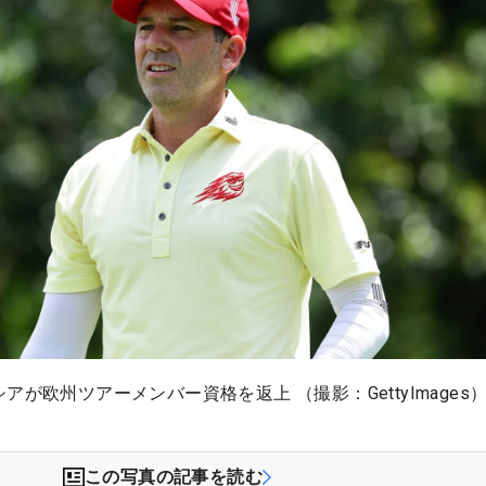
アが欧州ツアーメンバー資格を返上 （撮影：GettyImages
この写真の記事を読む