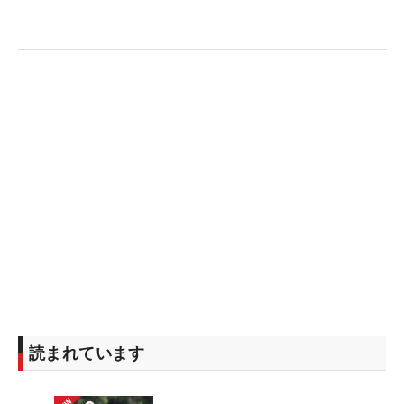
読まれています