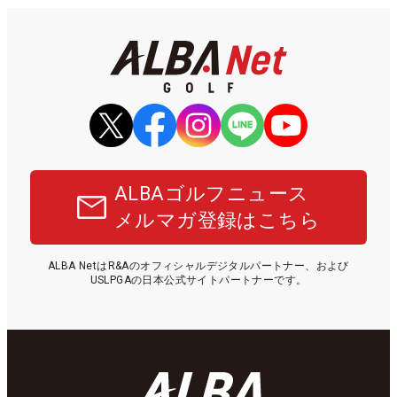
ALBAゴルフニュース
メルマガ登録はこちら
ALBA NetはR&Aのオフィシャルデジタルパートナー、および
USLPGAの日本公式サイトパートナーです。