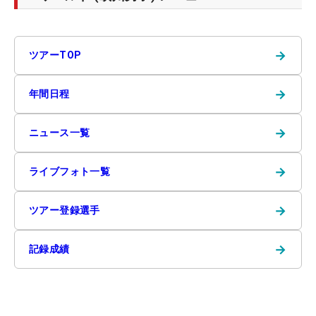
→
ツアーTOP
→
年間日程
→
ニュース一覧
→
ライブフォト一覧
→
ツアー登録選手
→
記録成績