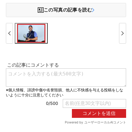
この写真の記事を読む