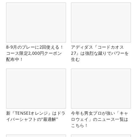
8-9月のプレーに2回使える！
アディダス『コードカオス
コース限定2,000円クーポン
27』は強烈な蹴りでパワーを
配布中！
生む
新『TENSEIオレンジ』はドラ
今年も男女プロが強い「キャ
イバーシャフトの“最適解”
ロウェイ」のニュース一覧は
こちら！