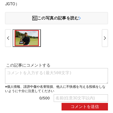
JGTO）
この写真の記事を読む