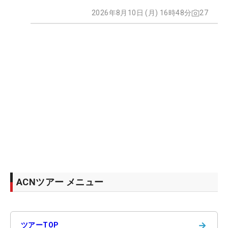
2026年8月10日 (月) 16時48分
27
ACNツアー メニュー
→
ツアーTOP