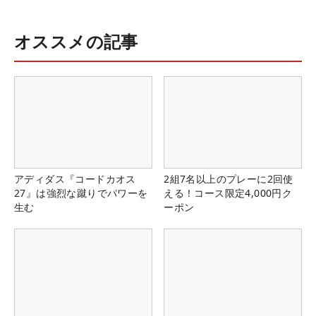
オススメの記事
アディダス『コードカオス
2組7名以上のプレーに2回使
27』は強烈な蹴りでパワーを
える！コース限定4,000円ク
生む
ーポン