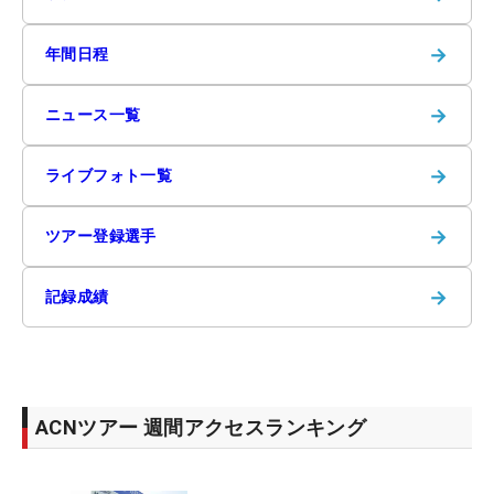
→
年間日程
→
ニュース一覧
→
ライブフォト一覧
→
ツアー登録選手
→
記録成績
ACNツアー 週間アクセスランキング