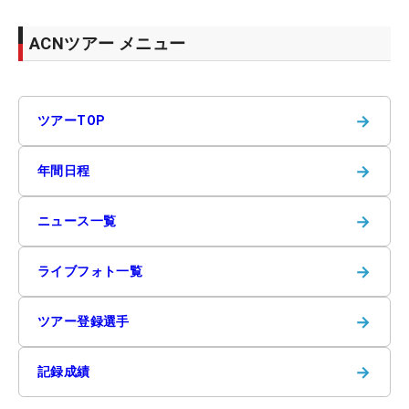
ACNツアー メニュー
→
ツアーTOP
→
年間日程
→
ニュース一覧
→
ライブフォト一覧
→
ツアー登録選手
→
記録成績