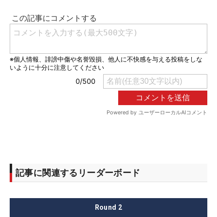
記事に関連するリーダーボード
Round
2