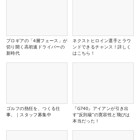
プロギアの「4層フェース」が
ネクストヒロイン選手とラウ
切り開く高初速ドライバーの
ンドできるチャンス！詳しく
新時代
はこちら！
ゴルフの熱狂を、つくる仕
『G740』アイアンが引き出
事。｜スタッフ募集中
す“反則級”の寛容性と飛びは
本当だった！