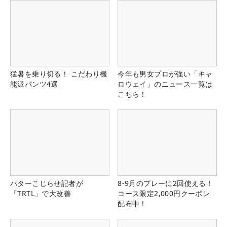
猛暑を乗り切る！ こだわり機
今年も男女プロが強い「キャ
能派パンツ4選
ロウェイ」のニュース一覧は
こちら！
パターこじらせ記者が
8-9月のプレーに2回使える！
「TRTL」で大改善
コース限定2,000円クーポン
配布中！