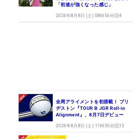
「初速が強くなった感じ」
2026年8月8日 (土) 08時56分
4
全周アライメントを初搭載！ ブリ
ヂストン『TOUR B JGR Roll-in
Alignment』、8月7日デビュー
2026年8月8日 (土) 11時35分
13