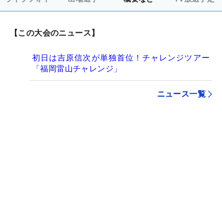
【この大会のニュース】
初日は吉原信次が単独首位！チャレンジツアー
「福岡雷山チャレンジ」
ニュース一覧