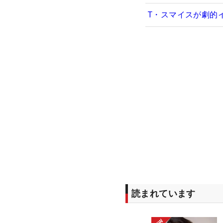
T・スマイスが劇的イ
読まれています