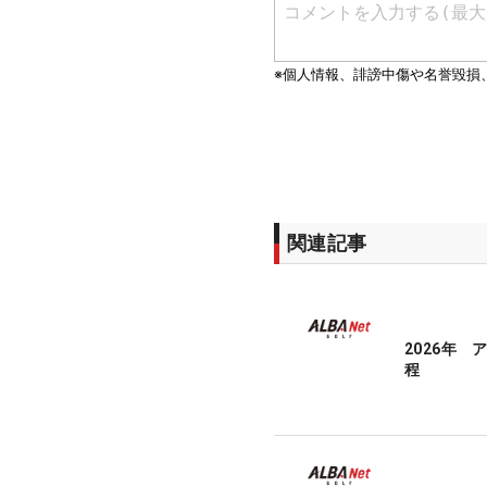
関連記事
2026年
程