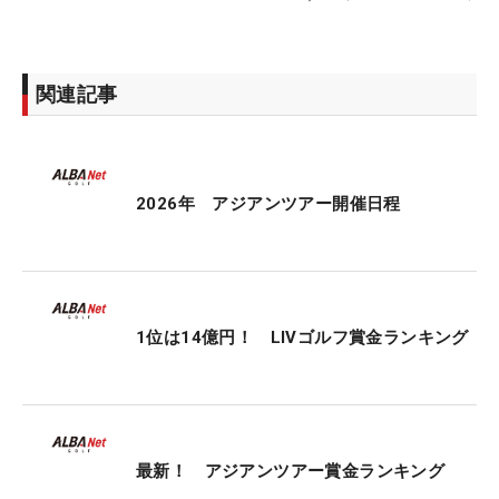
関連記事
2026年 アジアンツアー開催日程
1位は14億円！ LIVゴルフ賞金ランキング
最新！ アジアンツアー賞金ランキング