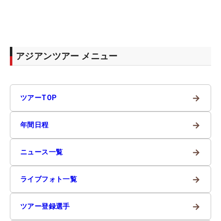
アジアンツアー メニュー
→
ツアーTOP
→
年間日程
→
ニュース一覧
→
ライブフォト一覧
→
ツアー登録選手