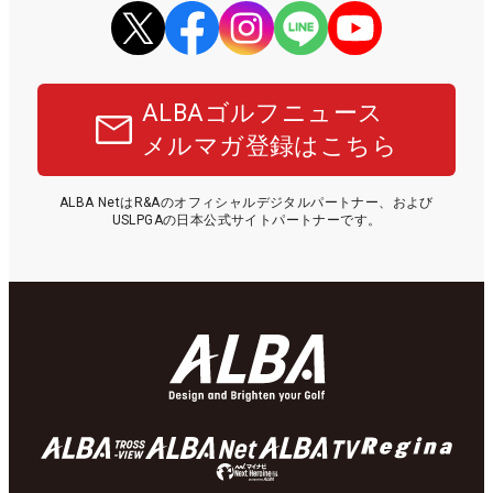
ALBAゴルフニュース
メルマガ登録はこちら
ALBA NetはR&Aのオフィシャルデジタルパートナー、および
USLPGAの日本公式サイトパートナーです。