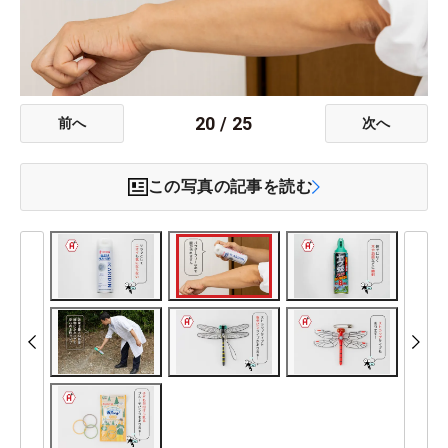
20
/
25
前へ
次へ
この写真の記事を読む