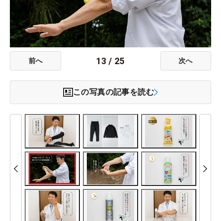
13
/
25
前へ
次へ
この写真の記事を読む