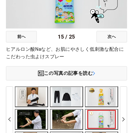
15
/
25
前へ
次へ
ヒアルロン酸Naなど、お肌にやさしく低刺激な配合に
こだわった虫よけスプレー
この写真の記事を読む