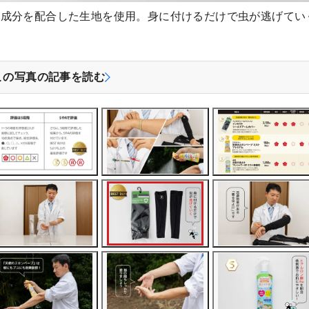
る成分を配合した生地を使用。身に付けるだけで虫が逃げてい
この写真の記事を読む