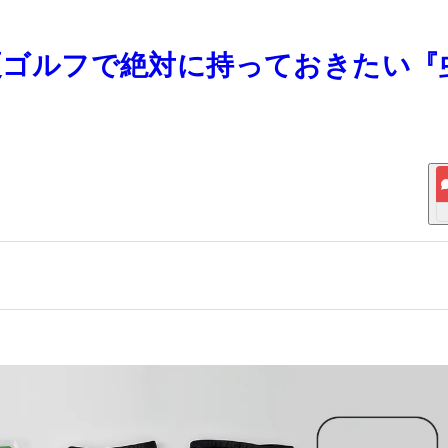
 夏ゴルフで絶対に持っておきたい『