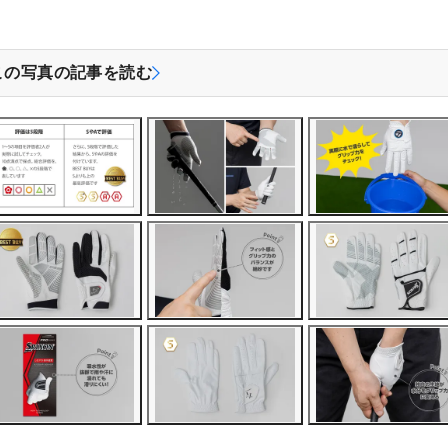
この写真の記事を読む