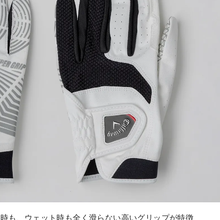
イ時も、ウェット時も全く滑らない高いグリップが特徴