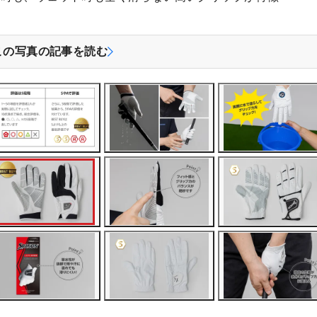
この写真の記事を読む