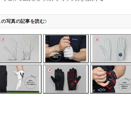
この写真の記事を読む