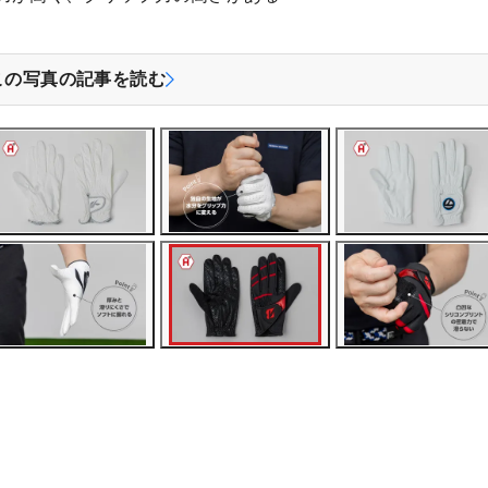
この写真の記事を読む