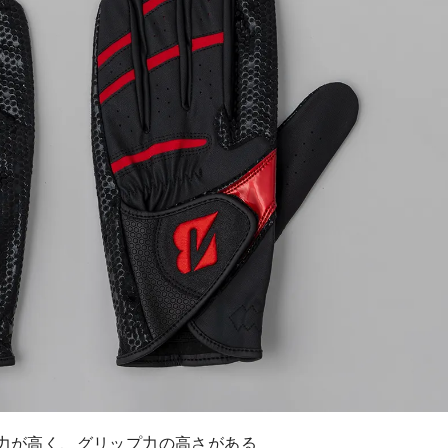
力が高く、グリップ力の高さがある