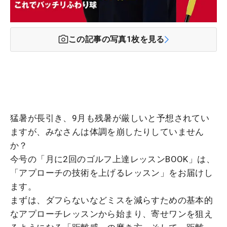
この記事の写真
1
枚を見る
猛暑が長引き、9月も残暑が厳しいと予想されてい
ますが、みなさんは体調を崩したりしていません
か？
今号の「月に2回のゴルフ上達レッスンBOOK」は、
「アプローチの技術を上げるレッスン」をお届けし
ます。
まずは、ダフらないなどミスを減らすための基本的
なアプローチレッスンから始まり、寄せワンを狙え