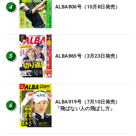
4
ALBA806号（10月8日発売）
5
ALBA865号（3月23日発売）
ALBA919号（7月10日発売）
6
「飛ばない人の飛ばし方」