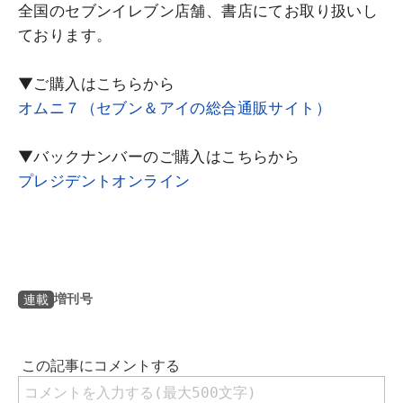
全国のセブンイレブン店舗、書店にてお取り扱いし
ております。
▼ご購入はこちらから
オムニ７（セブン＆アイの総合通販サイト）
▼バックナンバーのご購入はこちらから
プレジデントオンライン
増刊号
連載