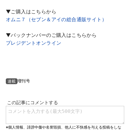
▼ご購入はこちらから
オムニ７（セブン＆アイの総合通販サイト）
▼バックナンバーのご購入はこちらから
プレジデントオンライン
増刊号
連載