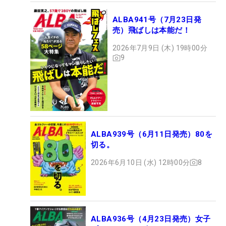
ALBA941号（7月23日発
売）飛ばしは本能だ！
2026年7月9日 (木) 19時00分
9
ALBA939号（6月11日発売）80を
切る。
2026年6月10日 (水) 12時00分
8
ALBA936号（4月23日発売）女子