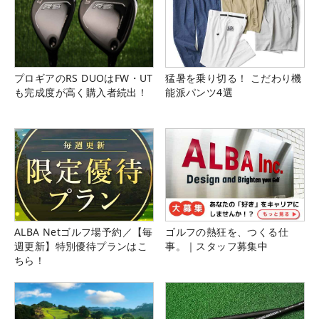
プロギアのRS DUOはFW・UT
猛暑を乗り切る！ こだわり機
も完成度が高く購入者続出！
能派パンツ4選
ALBA Netゴルフ場予約／【毎
ゴルフの熱狂を、つくる仕
週更新】特別優待プランはこ
事。｜スタッフ募集中
ちら！