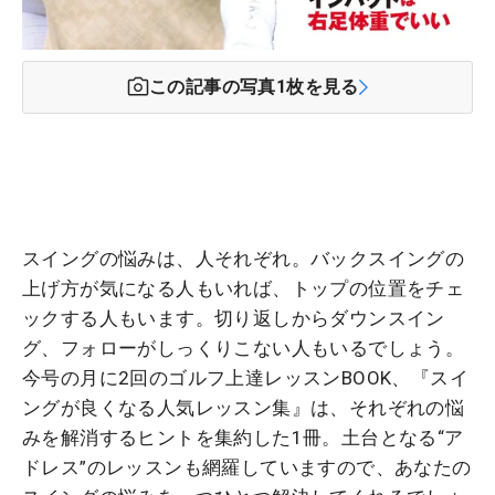
この記事の写真
1
枚を見る
スイングの悩みは、人それぞれ。バックスイングの
上げ方が気になる人もいれば、トップの位置をチェ
ックする人もいます。切り返しからダウンスイン
グ、フォローがしっくりこない人もいるでしょう。
今号の月に2回のゴルフ上達レッスンBOOK、『スイ
ングが良くなる人気レッスン集』は、それぞれの悩
みを解消するヒントを集約した1冊。土台となる“ア
ドレス”のレッスンも網羅していますので、あなたの