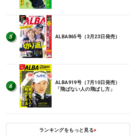
5
ALBA865号（3月23日発売）
ALBA919号（7月10日発売）
6
「飛ばない人の飛ばし方」
ランキングをもっと見る