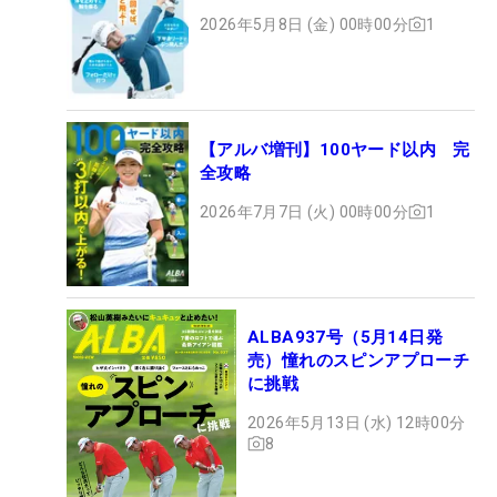
2026年5月8日 (金) 00時00分
1
【アルバ増刊】100ヤード以内 完
全攻略
2026年7月7日 (火) 00時00分
1
ALBA937号（5月14日発
売）憧れのスピンアプローチ
に挑戦
2026年5月13日 (水) 12時00分
8