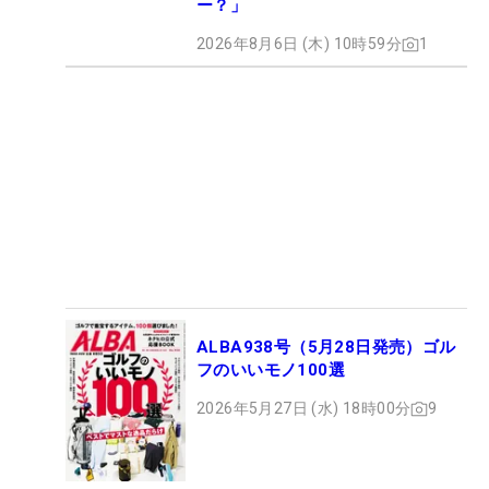
ー？」
2026年8月6日 (木) 10時59分
1
ALBA938号（5月28日発売）ゴル
フのいいモノ100選
2026年5月27日 (水) 18時00分
9