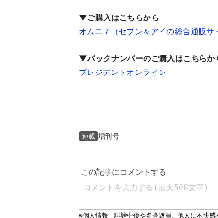
▼ご購入はこちらから
オムニ７（セブン＆アイの総合通販サ
▼バックナンバーのご購入はこちらか
プレジデントオンライン
増刊号
連載