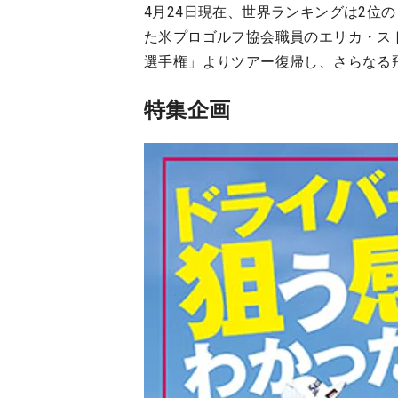
4月24日現在、世界ランキングは2位
た米プロゴルフ協会職員のエリカ・ス
選手権」よりツアー復帰し、さらなる
特集企画