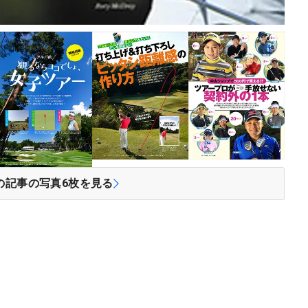
の記事の写真
6
枚を見る