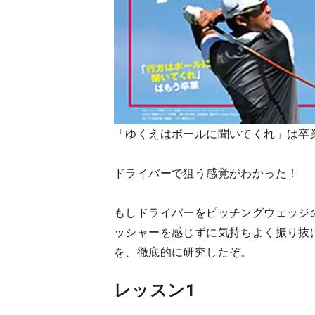
「ゆくえはボールに聞いてくれ」は卒
ドライバーで狙う感覚がわかった！
もしドライバーをピッチングウェッジ
ッシャーを感じずに気持ちよく振り抜
を、徹底的に研究したぞ。
レッスン1