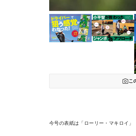
こ
今号の表紙は「ローリー・マキロイ」