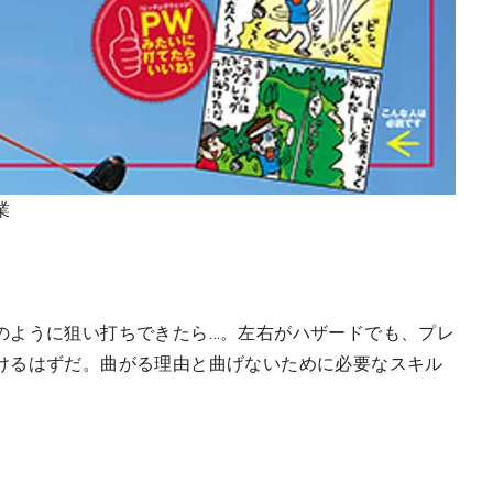
業
のように狙い打ちできたら…。左右がハザードでも、プレ
けるはずだ。曲がる理由と曲げないために必要なスキル