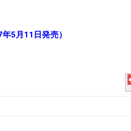
17年5月11日発売）