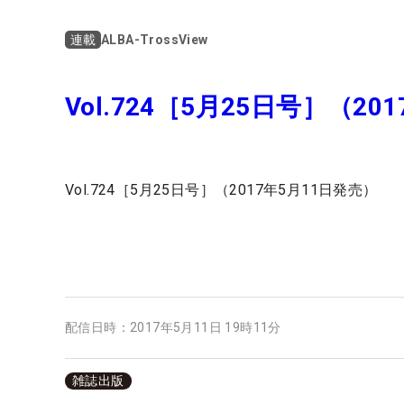
ALBA-TrossView
連載
Vol.724［5月25日号］（20
Vol.724［5月25日号］（2017年5月11日発売）
配信日時：
2017年5月11日 19時11分
雑誌出版