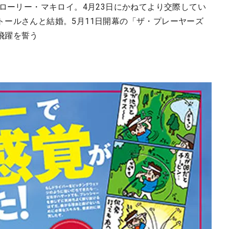
のローリー・マキロイ。4月23日にかねてより交際してい
トールさんと結婚。5月11日開幕の「ザ・プレーヤーズ
飛躍を誓う