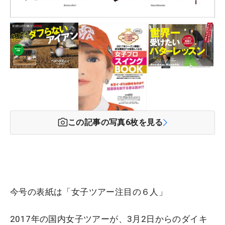
この記事の写真
6
枚を見る
今号の表紙は「女子ツアー注目の６人」
2017年の国内女子ツアーが、3月2日からのダイキ