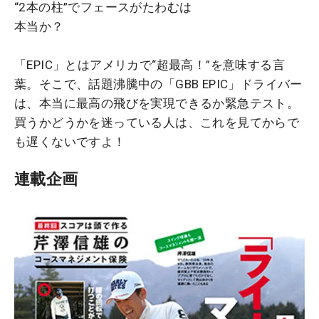
“2本の柱”でフェースがたわむは
本当か？
「EPIC」とはアメリカで“超最高！”を意味する言
葉。そこで、話題沸騰中の「GBB EPIC」ドライバー
は、本当に最高の飛びを実現できるか緊急テスト。
買うかどうかを迷っている人は、これを見てからで
も遅くないですよ！
連載企画