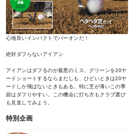
心地良いインパクトでパーオンだ！
絶対ダフらないアイアン
アイアンはダフるのが最悪のミス。グリーンを20ヤ
ードショートするならまだしも、ひどいときは20ヤ
ードしか飛ばないときもある。特に芝が薄いこの季
節はダフりやすい。この機会に打ち方もクラブ選び
も見直してみよう。
特別企画