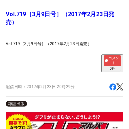
Vol.719［3月9日号］（2017年2月23日発
売）
Vol.719［3月9日号］（2017年2月23日発売）
コメン
ト
0
件
配信日時：
2017年2月23日 20時29分
雑誌出版