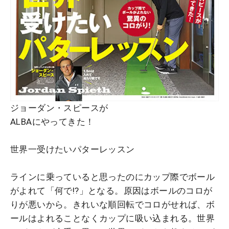
ジョーダン・スピースが
ALBAにやってきた！
世界一受けたいパターレッスン
ラインに乗っていると思ったのにカップ際でボール
がよれて「何で!?」となる。原因はボールのコロが
りが悪いから。きれいな順回転でコロがせれば、ボ
ールはよれることなくカップに吸い込まれる。世界