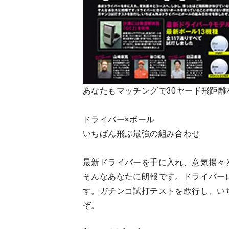
あなたもマッチングで30ヤード飛距離
ドライバー×ボール
いちばん飛ぶ最強の組み合わせ
最新ドライバーを手に入れ、意気揚々
そんなあなたに朗報です。ドライバー
す。ガチンコ試打テストを敢行し、い
ぞ。