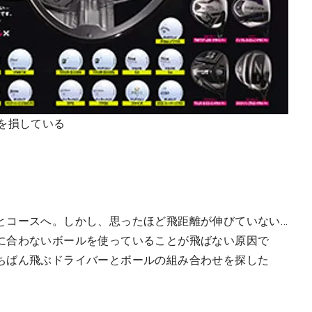
を損している
とコースへ。しかし、思ったほど飛距離が伸びていない…
に合わないボールを使っていることが飛ばない原因で
ちばん飛ぶドライバーとボールの組み合わせを探した