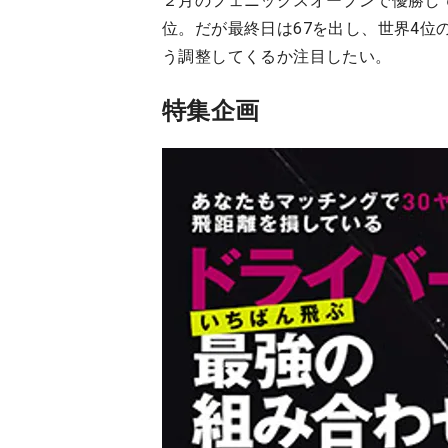
２月のフェニックスオープンで優勝し
位。だが最終日は67を出し、世界4
う調整してくるか注目したい。
特集企画