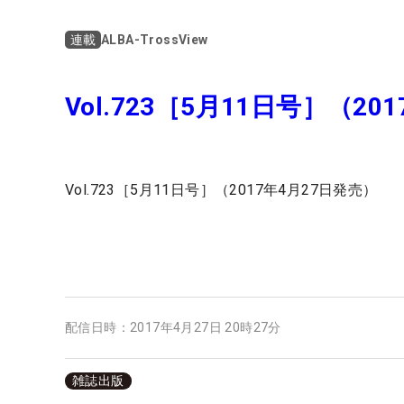
ALBA-TrossView
連載
Vol.723［5月11日号］（20
Vol.723［5月11日号］（2017年4月27日発売）
配信日時：
2017年4月27日 20時27分
雑誌出版