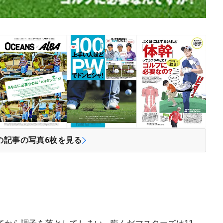
の記事の写真
6
枚を見る