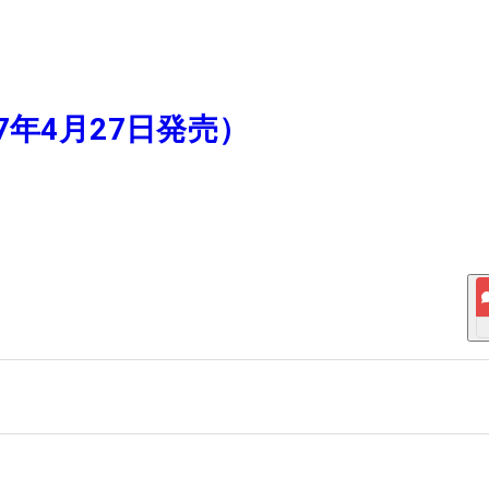
17年4月27日発売）