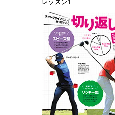
レッスン1