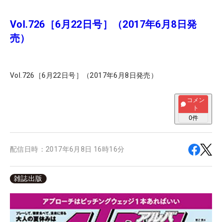
Vol.726［6月22日号］（2017年6月8日発
売）
Vol.726［6月22日号］（2017年6月8日発売）
コメン
ト
0
件
配信日時：
2017年6月8日 16時16分
雑誌出版