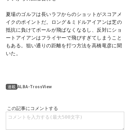
夏場のゴルフは長いラフからのショットがスコアメ
イクのポイントだ。ロング＆ミドルアイアンは芝の
抵抗に負けてボールが飛ばなくなるし、反対にショ
ートアイアンはフライヤーで飛びすぎてしまうこと
もある。狙い通りの距離を打つ方法を高橋竜彦に聞
いた。
ALBA-TrossView
連載