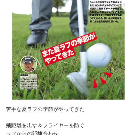
苦手な夏ラフの季節がやってきた
飛距離を出す＆フライヤーを防ぐ
ラフからの距離合わせ