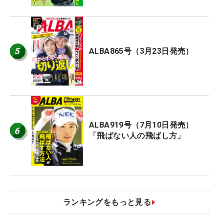
5
ALBA865号（3月23日発売）
ALBA919号（7月10日発売）
6
「飛ばない人の飛ばし方」
ランキングをもっと見る