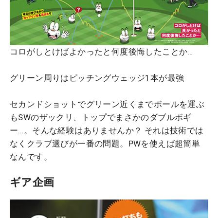
コロがしとけばよかったと何度後悔したことか…
グリーン周りはピッチングウェッジ1本が最強
セカンドショットでグリーン近くまでボールを運ぶ
もSWのザックリ、トップでまさかのダブルボギ
ー…。そんな経験はありませんか？ それは技術では
なくクラブ選びが一番の問題。PWを使えば超簡単
なんです。
ギア企画