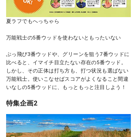
夏ラフでもへっちゃら
万能戦士の5番ウッドを使わないともったいない
ぶっ飛び3番ウッドや、グリーンを狙う7番ウッドに
比べると、イマイチ目立たない存在の5番ウッド。
しかし、その正体は打ち方も、打つ状況も選ばない
万能戦士。使いこなせばスコアがよくなること間違
いなしの5番ウッドに、もっともっと注目しよう！
特集企画2