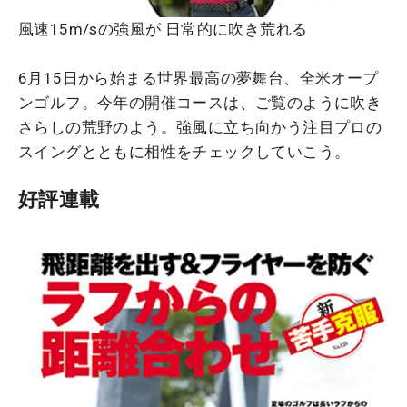
風速15m/sの強風が 日常的に吹き荒れる
6月15日から始まる世界最高の夢舞台、全米オープ
ンゴルフ。今年の開催コースは、ご覧のように吹き
さらしの荒野のよう。強風に立ち向かう注目プロの
スイングとともに相性をチェックしていこう。
好評連載