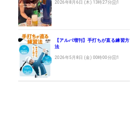
2026年8月6日 (木) 13時27分
1
【アルバ増刊】手打ちが直る練習方
法
2026年5月8日 (金) 00時00分
1