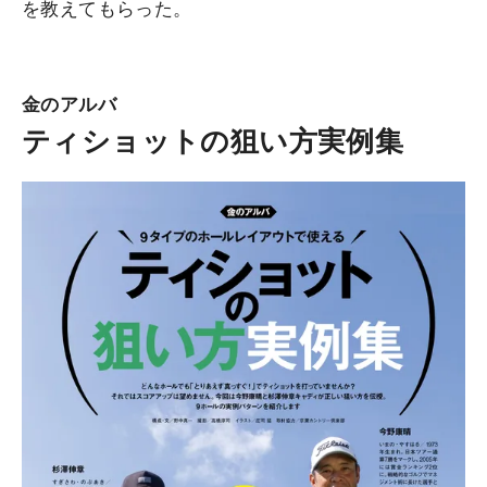
を教えてもらった。
金のアルバ
ティショットの狙い方実例集