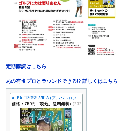
定期購読はこちら
あの有名プロとラウンドできる!? 詳しくはこちら
ALBA TROSS-VIEW (アルバトロス・ビュー) 2023年 9/14号 [
価格：750円（税込、送料無料)
(2023/8/23時点)