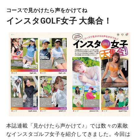
コースで見かけたら声をかけてね
インスタGOLF女子 大集合！
本誌連載「見かけたら声かけて♪」では数々の素敵
なインスタゴルフ女子を紹介してきました。今回は