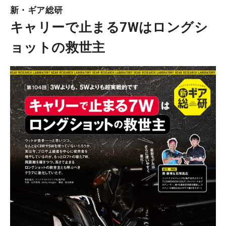
新・ギア総研
キャリーで止まる7Wはロングシ
ョットの救世主