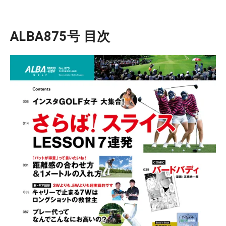
ALBA875号 目次