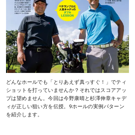
どんなホールでも「とりあえず真っすぐ！」でティ
ショットを打っていませんか？それではスコアアッ
プは望めません。今回は今野康晴と杉澤伸章キャデ
ィが正しい狙い方を伝授。9ホールの実例パターン
を紹介します。