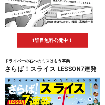
1話目無料公開中！
ドライバーの右へのミスはもう卒業
さらば！スライス LESSON7連発