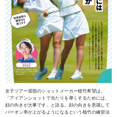
女子ツアー屈指のショットメーカー植竹希望は、
「アイアンショットで当たりを厚くするためには、
顔の向きが大事です」と語る。顔の向きを意識して
パーオン率が上がるようになるという植竹の練習法