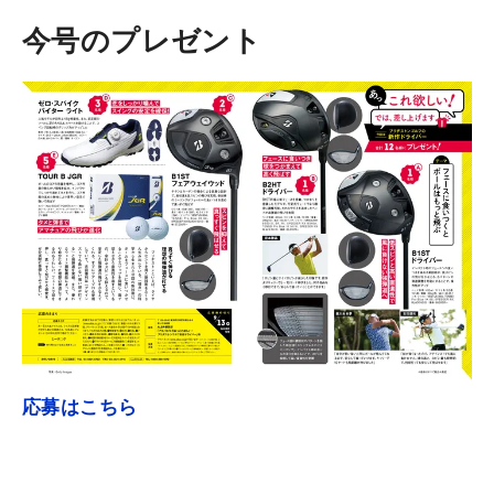
今号のプレゼント
応募はこちら