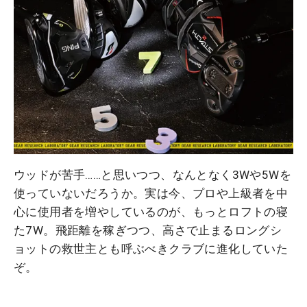
ウッドが苦手……と思いつつ、なんとなく3Wや5Wを
使っていないだろうか。実は今、プロや上級者を中
心に使用者を増やしているのが、もっとロフトの寝
た7W。飛距離を稼ぎつつ、高さで止まるロングシ
ョットの救世主とも呼ぶべきクラブに進化していた
ぞ。