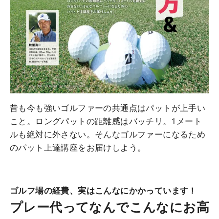
昔も今も強いゴルファーの共通点はパットが上手い
こと。ロングパットの距離感はバッチリ。1メート
ルも絶対に外さない。そんなゴルファーになるため
のパット上達講座をお届けしよう。
ゴルフ場の経費、実はこんなにかかっています！
プレー代ってなんでこんなにお高