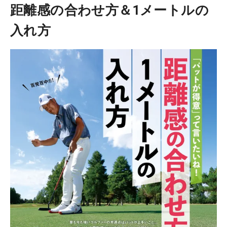
距離感の合わせ方＆1メートルの
入れ方