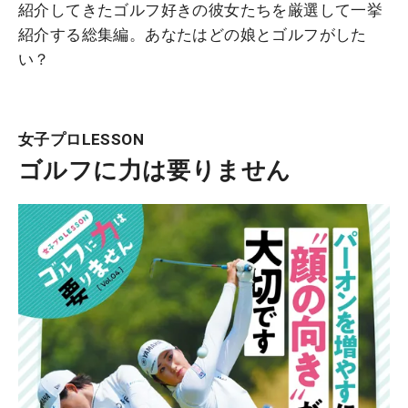
紹介してきたゴルフ好きの彼女たちを厳選して一挙
紹介する総集編。あなたはどの娘とゴルフがした
い？
女子プロLESSON
ゴルフに力は要りません