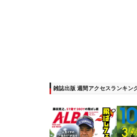
雑誌出版 週間アクセスランキン