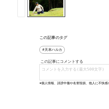
この記事のタグ
#天本ハルカ