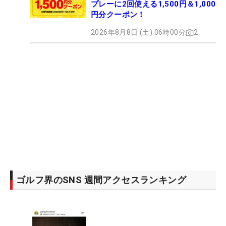
プレーに2回使える1,500円＆1,000
円分クーポン！
2026年8月8日 (土) 06時00分
2
ゴルフ界のSNS 週間アクセスランキング