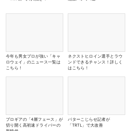
今年も男女プロが強い「キャ
ネクストヒロイン選手とラウ
ロウェイ」のニュース一覧は
ンドできるチャンス！詳しく
こちら！
はこちら！
プロギアの「4層フェース」が
パターこじらせ記者が
切り開く高初速ドライバーの
「TRTL」で大改善
新時代