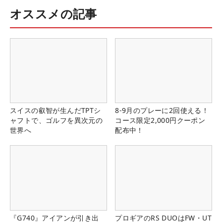
オススメの記事
スイスの叡智が生んだTPTシ
8-9月のプレーに2回使える！
ャフトで、ゴルフを異次元の
コース限定2,000円クーポン
世界へ
配布中！
『G740』アイアンが引き出
プロギアのRS DUOはFW・UT