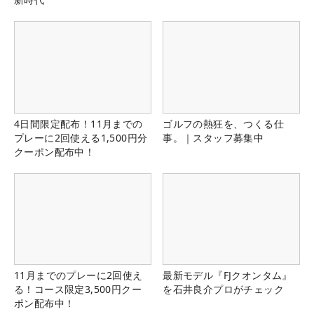
4日間限定配布！11月までの
ゴルフの熱狂を、つくる仕
プレーに2回使える1,500円分
事。｜スタッフ募集中
クーポン配布中！
11月までのプレーに2回使え
最新モデル『FJクオンタム』
る！コース限定3,500円クー
を石井良介プロがチェック
ポン配布中！