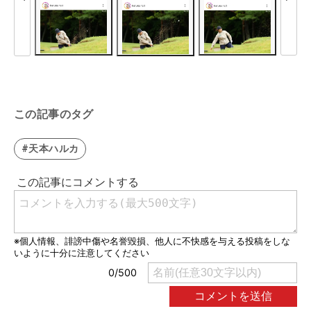
この記事のタグ
#天本ハルカ