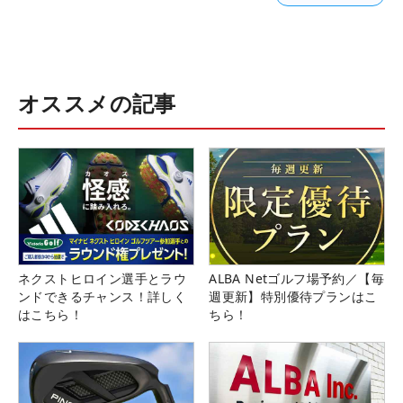
オススメの記事
ネクストヒロイン選手とラウ
ALBA Netゴルフ場予約／【毎
ンドできるチャンス！詳しく
週更新】特別優待プランはこ
はこちら！
ちら！