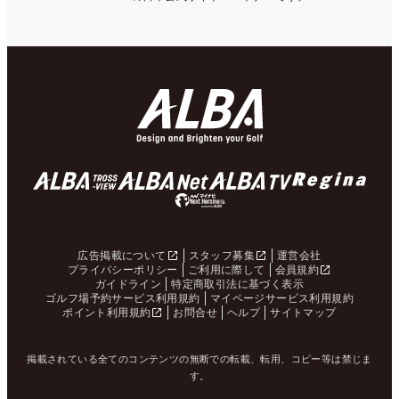
広告掲載について
スタッフ募集
運営会社
プライバシーポリシー
ご利用に際して
会員規約
ガイドライン
特定商取引法に基づく表示
ゴルフ場予約サービス利用規約
マイページサービス利用規約
ポイント利用規約
お問合せ
ヘルプ
サイトマップ
掲載されている全てのコンテンツの無断での転載、転用、コピー等は禁じま
す。