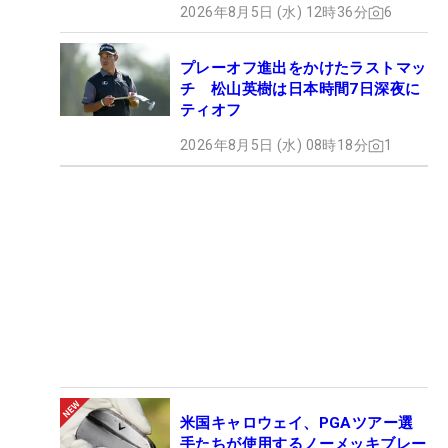
2026年8月5日 (水) 12時36分
6
プレーオフ進出をかけたラストマッ
チ 松山英樹は日本時間7日深夜に
ティオフ
2026年8月5日 (水) 08時18分
1
米国キャロウェイ、PGAツアー選
手たちが使用するノーメッキブレー