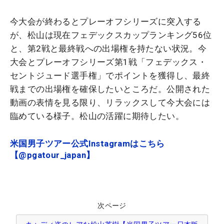
今大会が終わるとプレーオフシリーズに突入する
が、松山は現在フェデックスカップランキング56位
と、第2戦と最終戦への出場権を持たない状況。今
大会とプレーオフシリーズ第1戦「フェデックス・
セントジュード選手権」でポイントを獲得し、最終
戦までの出場権を確保したいところだ。公開された
動画の表情を見る限り、リラックスして今大会には
臨めている様子。松山の活躍に期待したい。
米国男子ツアー公式Instagramはこちら
【@pgatour_japan】
次ページ