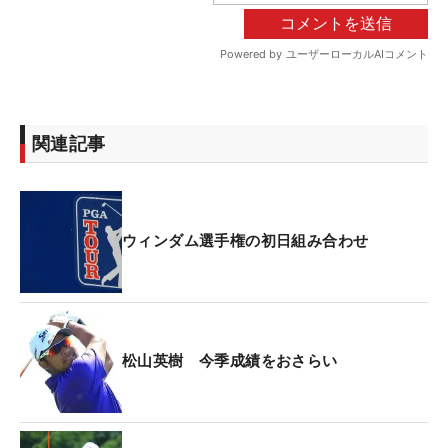
関連記事
ウィンダム選手権の初日組み合わせ
松山英樹 今季成績をおさらい