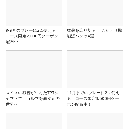
8-9月のプレーに2回使える！
猛暑を乗り切る！ こだわり機
コース限定2,000円クーポン
能派パンツ4選
配布中！
スイスの叡智が生んだTPTシ
11月までのプレーに2回使え
ャフトで、ゴルフを異次元の
る！コース限定3,500円クー
世界へ
ポン配布中！