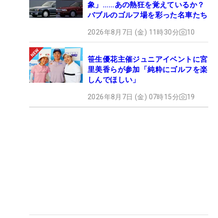
象」……あの熱狂を覚えているか？
バブルのゴルフ場を彩った名車たち
2026年8月7日 (金) 11時30分
10
笹生優花主催ジュニアイベントに宮
里美香らが参加「純粋にゴルフを楽
しんでほしい」
2026年8月7日 (金) 07時15分
19