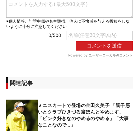
関連記事
ミニスカートで登場の金田久美子 「調子悪
いとクラブひきづる癖ほんとやめます」
「ピンク好きなのやめるのやめる」「大事
なことなので…」