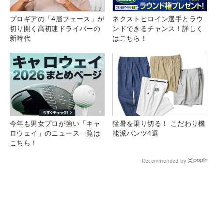
プロギアの「4層フェース」が
ネクストヒロイン選手とラウ
切り開く高初速ドライバーの
ンドできるチャンス！詳しく
新時代
はこちら！
今年も男女プロが強い「キャ
猛暑を乗り切る！ こだわり機
ロウェイ」のニュース一覧は
能派パンツ4選
こちら！
Recommended by