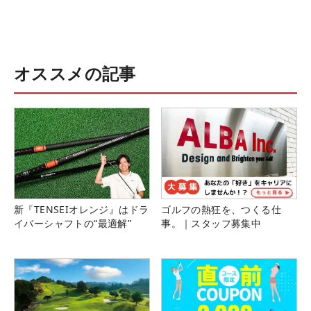
オススメの記事
新『TENSEIオレンジ』はドラ
ゴルフの熱狂を、つくる仕
イバーシャフトの“最適解”
事。｜スタッフ募集中