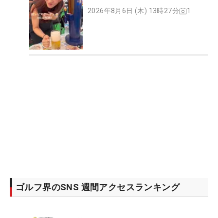
2026年8月6日 (木) 13時27分
1
ゴルフ界のSNS 週間アクセスランキング