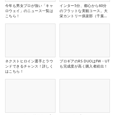
今年も男女プロが強い「キャ
インター5分、都心から60分
ロウェイ」のニュース一覧は
のフラットな美観コース。大
こちら！
栄カントリー俱楽部（千葉
県）
ネクストヒロイン選手とラウ
プロギアのRS DUOはFW・UT
ンドできるチャンス！詳しく
も完成度が高く購入者続出！
はこちら！