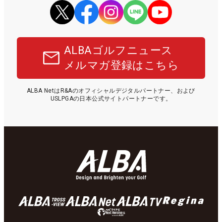
ALBAゴルフニュース
メルマガ登録はこちら
ALBA NetはR&Aのオフィシャルデジタルパートナー、および
USLPGAの日本公式サイトパートナーです。