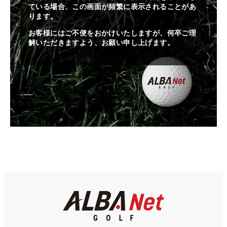
ている場合、この画面が頻繁に表示されることがあ
ります。
お客様にはご不便をおかけいたしますが、何卒ご理
解いただきますよう、お願い申し上げます。