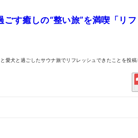
過ごす癒しの“整い旅”を満喫「リフ
子と愛犬と過ごしたサウナ旅でリフレッシュできたことを投稿