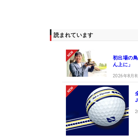
読まれています
初出場の鳥
ん上に」 
2026年8月8
2