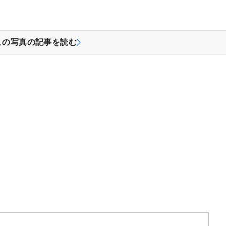
この写真の記事を読む