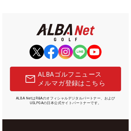
ALBAゴルフニュース
メルマガ登録はこちら
ALBA NetはR&Aのオフィシャルデジタルパートナー、および
USLPGAの日本公式サイトパートナーです。