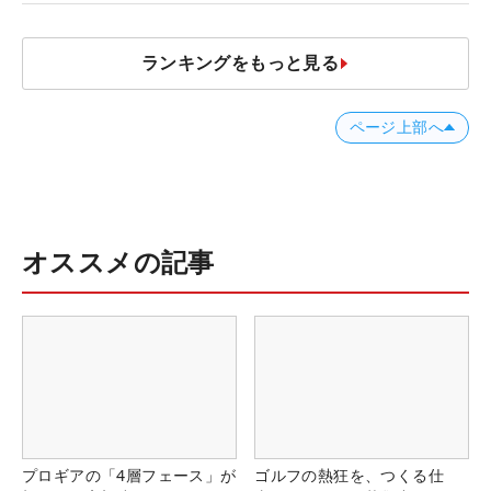
ランキングをもっと見る
ページ上部へ
オススメの記事
プロギアの「4層フェース」が
ゴルフの熱狂を、つくる仕