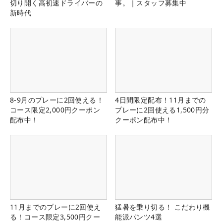
切り開く高初速ドライバーの
事。｜スタッフ募集中
新時代
8-9月のプレーに2回使える！
4日間限定配布！11月までの
コース限定2,000円クーポン
プレーに2回使える1,500円分
配布中！
クーポン配布中！
11月までのプレーに2回使え
猛暑を乗り切る！ こだわり機
る！コース限定3,500円クー
能派パンツ4選