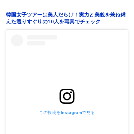
韓国女子ツアーは美人だらけ！実力と美貌を兼ね備
えた選りすぐりの10人を写真でチェック
この投稿をInstagramで見る