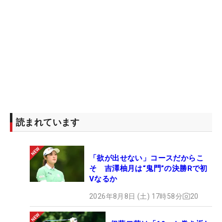
読まれています
「欲が出せない」コースだからこ
そ 吉澤柚月は“鬼門”の決勝Rで初
Vなるか
2026年8月8日 (土) 17時58分
20