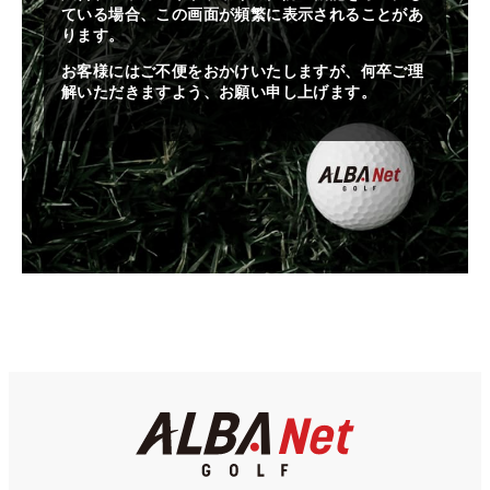
ている場合、この画面が頻繁に表示されることがあ
ります。
お客様にはご不便をおかけいたしますが、何卒ご理
解いただきますよう、お願い申し上げます。