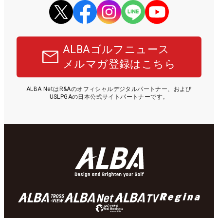
ALBAゴルフニュース
メルマガ登録はこちら
ALBA NetはR&Aのオフィシャルデジタルパートナー、および
USLPGAの日本公式サイトパートナーです。